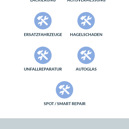
ERSATZFAHRZEUGE
HAGELSCHADEN
UNFALLREPARATUR
AUTOGLAS
SPOT / SMART REPAIR