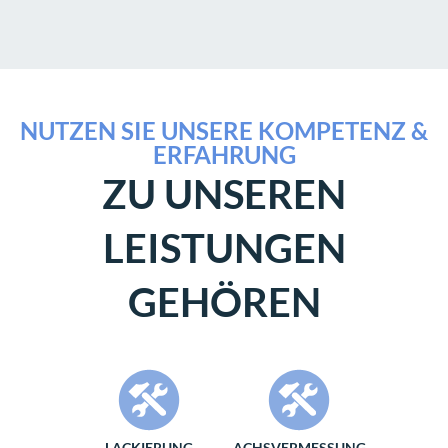
NUTZEN SIE UNSERE KOMPETENZ &
ERFAHRUNG
ZU UNSEREN
LEISTUNGEN
GEHÖREN
LACKIERUNG
ACHSVERMESSUNG