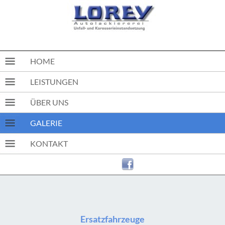
HOME
LEISTUNGEN
ÜBER UNS
GALERIE
KONTAKT
Ersatzfahrzeuge